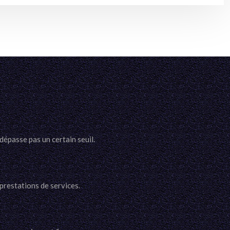
dépasse pas un certain seuil.
 prestations de services.