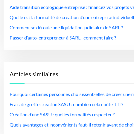
Aide transition écologique entreprise : financez vos projets v
Quelle est la formalité de création d’une entreprise individuell
Comment se déroule une liquidation judiciaire de SARL ?
Passer d’auto-entrepreneur à SARL : comment faire ?
Articles similaires
Pourquoi certaines personnes choisissent-elles de créer une
Frais de greffe création SASU : combien cela coûte-t-il ?
Création d’une SASU : quelles formalités respecter ?
Quels avantages et inconvénients faut-il retenir avant de choi