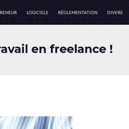
RENEUR
LOGICIELS
RÉGLEMENTATION
DIVERS
vail en freelance !