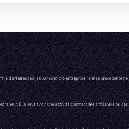
fre d’affaires réalisé par sa micro entreprise l’année précédente ne 
trepreneur. Elle peut avoir une activité commerciale artisanale ou des