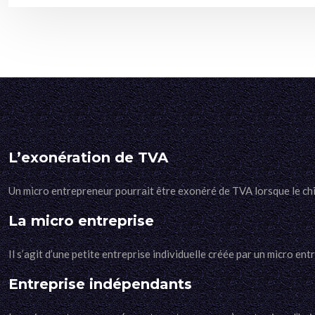
L’exonération de TVA
Un micro entrepreneur pourrait être exonéré de TVA lorsque le chif
La micro entreprise
Il s’agit d’une petite entreprise individuelle créée par un micro en
Entreprise indépendants