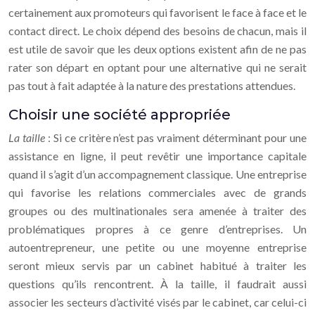
certainement aux promoteurs qui favorisent le face à face et le
contact direct. Le choix dépend des besoins de chacun, mais il
est utile de savoir que les deux options existent afin de ne pas
rater son départ en optant pour une alternative qui ne serait
pas tout à fait adaptée à la nature des prestations attendues.
Choisir une société appropriée
La taille
: Si ce critère n’est pas vraiment déterminant pour une
assistance en ligne, il peut revêtir une importance capitale
quand il s’agit d’un accompagnement classique. Une entreprise
qui favorise les relations commerciales avec de grands
groupes ou des multinationales sera amenée à traiter des
problématiques propres à ce genre d’entreprises. Un
autoentrepreneur, une petite ou une moyenne entreprise
seront mieux servis par un cabinet habitué à traiter les
questions qu’ils rencontrent. À la taille, il faudrait aussi
associer les secteurs d’activité visés par le cabinet, car celui-ci