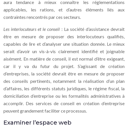
aura tendance à mieux connaître les réglementations
applicables, les rations, et d’autres éléments liés aux
contraintes rencontrés par ces secteurs.
Les interlocuteurs et le conseil
: La société d’assistance devrait
être en mesure de proposer des interlocuteurs qualifiés,
capables de lire et d’analyser une situation donnée. Le mieux
serait d’avoir un vis-à-vis clairement identifié et joignable
aisément. En matière de conseil, il est normal d’être exigeant,
car il y va du futur du projet. S’agissant de création
d’entreprises, la société devrait être en mesure de proposer
des conseils pertinents, notamment la réalisation d’un plan
d’affaires, les différents statuts juridiques, le régime fiscal, la
domiciliation d’entreprise ou les formalités administratives à
accomplir. Des services de conseil en création d’entreprise
peuvent grandement faciliter ce processus.
Examiner l’espace web