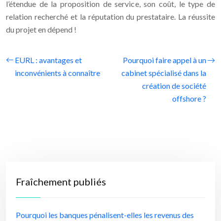
l’étendue de la proposition de service, son coût, le type de
relation recherché et la réputation du prestataire. La réussite
du projet en dépend !
EURL : avantages et
Pourquoi faire appel à un
inconvénients à connaître
cabinet spécialisé dans la
création de société
offshore ?
Fraîchement publiés
Pourquoi les banques pénalisent-elles les revenus des