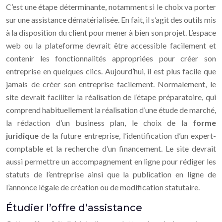
C’est une étape déterminante, notamment si le choix va porter
sur une assistance dématérialisée. En fait, il s’agit des outils mis
à la disposition du client pour mener à bien son projet. L’espace
web ou la plateforme devrait être accessible facilement et
contenir les fonctionnalités appropriées pour créer son
entreprise en quelques clics. Aujourd’hui, il est plus facile que
jamais de créer son entreprise facilement. Normalement, le
site devrait faciliter la réalisation de l’étape préparatoire, qui
comprend habituellement la réalisation d’une étude de marché,
la rédaction d’un business plan, le choix de la
forme
juridique
de la future entreprise, l’identification d’un expert-
comptable et la recherche d’un financement. Le site devrait
aussi permettre un accompagnement en ligne pour rédiger les
statuts de l’entreprise ainsi que la publication en ligne de
l’annonce légale de création ou de modification statutaire.
Étudier l’offre d’assistance