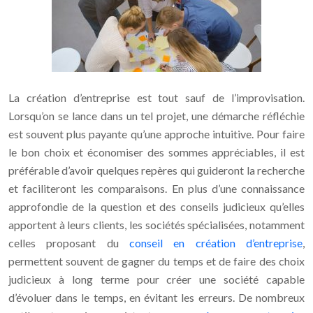
La création d’entreprise est tout sauf de l’improvisation.
Lorsqu’on se lance dans un tel projet, une démarche réfléchie
est souvent plus payante qu’une approche intuitive. Pour faire
le bon choix et économiser des sommes appréciables, il est
préférable d’avoir quelques repères qui guideront la recherche
et faciliteront les comparaisons. En plus d’une connaissance
approfondie de la question et des conseils judicieux qu’elles
apportent à leurs clients, les sociétés spécialisées, notamment
celles proposant du
conseil en création d’entreprise
,
permettent souvent de gagner du temps et de faire des choix
judicieux à long terme pour créer une société capable
d’évoluer dans le temps, en évitant les erreurs. De nombreux