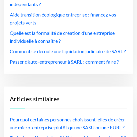
indépendants ?
Aide transition écologique entreprise : financez vos
projets verts
Quelle est la formalité de création d’une entreprise
individuelle à connaître ?
Comment se déroule une liquidation judiciaire de SARL ?
Passer d’auto-entrepreneur à SARL : comment faire ?
Articles similaires
Pourquoi certaines personnes choisissent-elles de créer
une micro-entreprise plutôt qu’une SASU ou une EURL ?