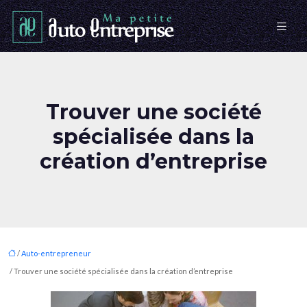
Trouver une société
spécialisée dans la
création d’entreprise
/
Auto-entrepreneur
/ Trouver une société spécialisée dans la création d’entreprise