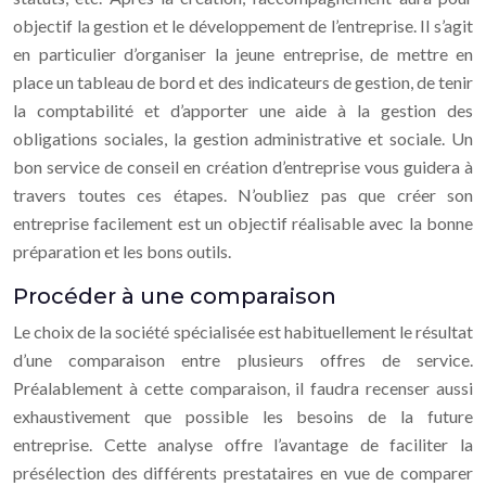
objectif la gestion et le développement de l’entreprise. Il s’agit
en particulier d’organiser la jeune entreprise, de mettre en
place un tableau de bord et des indicateurs de gestion, de tenir
la comptabilité et d’apporter une aide à la gestion des
obligations sociales, la gestion administrative et sociale. Un
bon service de conseil en création d’entreprise vous guidera à
travers toutes ces étapes. N’oubliez pas que créer son
entreprise facilement est un objectif réalisable avec la bonne
préparation et les bons outils.
Procéder à une comparaison
Le choix de la société spécialisée est habituellement le résultat
d’une comparaison entre plusieurs offres de service.
Préalablement à cette comparaison, il faudra recenser aussi
exhaustivement que possible les besoins de la future
entreprise. Cette analyse offre l’avantage de faciliter la
présélection des différents prestataires en vue de comparer