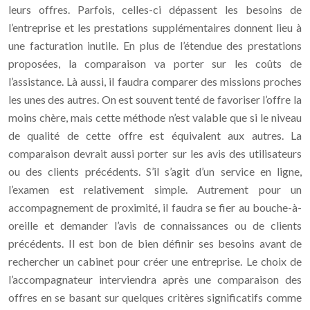
leurs offres. Parfois, celles-ci dépassent les besoins de
l’entreprise et les prestations supplémentaires donnent lieu à
une facturation inutile. En plus de l’étendue des prestations
proposées, la comparaison va porter sur les coûts de
l’assistance. Là aussi, il faudra comparer des missions proches
les unes des autres. On est souvent tenté de favoriser l’offre la
moins chère, mais cette méthode n’est valable que si le niveau
de qualité de cette offre est équivalent aux autres. La
comparaison devrait aussi porter sur les avis des utilisateurs
ou des clients précédents. S’il s’agit d’un service en ligne,
l’examen est relativement simple. Autrement pour un
accompagnement de proximité, il faudra se fier au bouche-à-
oreille et demander l’avis de connaissances ou de clients
précédents. Il est bon de bien définir ses besoins avant de
rechercher un cabinet pour créer une entreprise. Le choix de
l’accompagnateur interviendra après une comparaison des
offres en se basant sur quelques critères significatifs comme