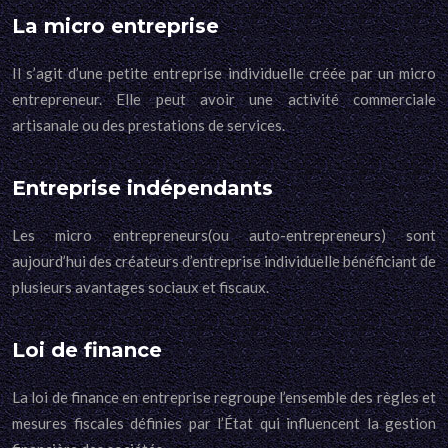
La micro entreprise
Il s’agit d’une petite entreprise individuelle créée par un micro
entrepreneur. Elle peut avoir une activité commerciale
artisanale ou des prestations de services.
Entreprise indépendants
Les micro entrepreneurs(ou auto-entrepreneurs) sont
aujourd’hui des créateurs d’entreprise individuelle bénéficiant de
plusieurs avantages sociaux et fiscaux.
Loi de finance
La loi de finance en entreprise regroupe l’ensemble des règles et
mesures fiscales définies par l’État qui influencent la gestion