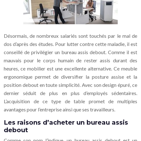
Désormais, de nombreux salariés sont touchés par le mal de
dos d’après des études. Pour lutter contre cette maladie, il est
conseillé de privilégier un bureau assis debout. Comme il est
mauvais pour le corps humain de rester assis durant des
heures, ce mobilier est une excellente alternative. Ce meuble
ergonomique permet de diversifier la posture assise et la
position debout en toute simplicité. Avec son design épuré, ce
dernier séduit de plus en plus d’employés sédentaires.
L’acquisition de ce type de table promet de multiples
avantages pour l’entreprise ainsi que ses travailleurs.
Les raisons d’acheter un bureau assis
debout
Comme son nom l’indique, un bureau assis debout est un