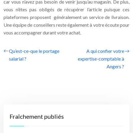
car vous n’avez pas besoin de venir jusqu’au magasin. De plus,
vous n’êtes pas obligés de récupérer l’article puisque ces
plateformes proposent généralement un service de livraison.
Une équipe de conseillers reste également à votre écoute pour
vous accompagner durant votre achat.
Qu’est-ce-que le portage
A qui confier votre
salarial ?
expertise-comptable à
Angers ?
Fraîchement publiés