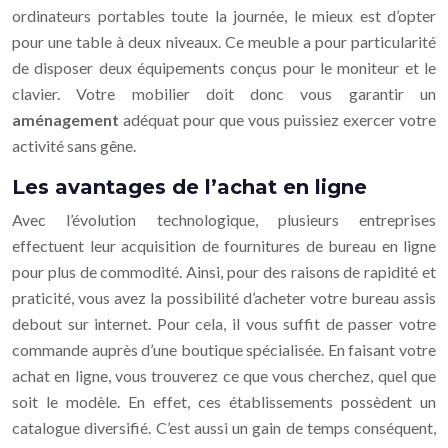
ordinateurs portables toute la journée, le mieux est d’opter
pour une table à deux niveaux. Ce meuble a pour particularité
de disposer deux équipements conçus pour le moniteur et le
clavier. Votre mobilier doit donc vous garantir un
aménagement
adéquat pour que vous puissiez exercer votre
activité sans gêne.
Les avantages de l’achat en ligne
Avec l’évolution technologique, plusieurs entreprises
effectuent leur acquisition de fournitures de bureau en ligne
pour plus de commodité. Ainsi, pour des raisons de rapidité et
praticité, vous avez la possibilité d’acheter votre bureau assis
debout sur internet. Pour cela, il vous suffit de passer votre
commande auprès d’une boutique spécialisée. En faisant votre
achat en ligne, vous trouverez ce que vous cherchez, quel que
soit le modèle. En effet, ces établissements possèdent un
catalogue diversifié. C’est aussi un gain de temps conséquent,