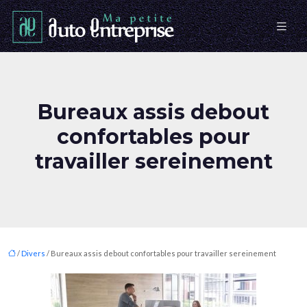
Bureaux assis debout
confortables pour
travailler sereinement
/
Divers
/ Bureaux assis debout confortables pour travailler sereinement