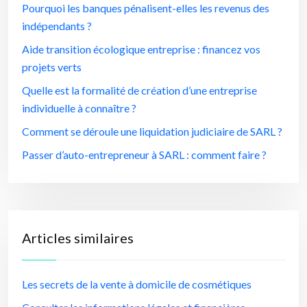
Pourquoi les banques pénalisent-elles les revenus des
indépendants ?
Aide transition écologique entreprise : financez vos
projets verts
Quelle est la formalité de création d’une entreprise
individuelle à connaître ?
Comment se déroule une liquidation judiciaire de SARL ?
Passer d’auto-entrepreneur à SARL : comment faire ?
Articles similaires
Les secrets de la vente à domicile de cosmétiques