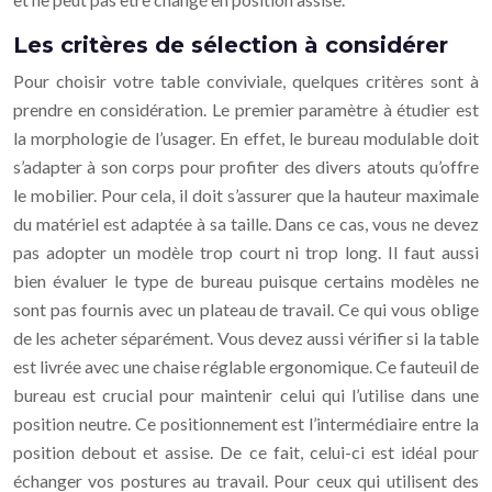
Les critères de sélection à considérer
Pour choisir votre table conviviale, quelques critères sont à
prendre en considération. Le premier paramètre à étudier est
la morphologie de l’usager. En effet, le bureau modulable doit
s’adapter à son corps pour profiter des divers atouts qu’offre
le mobilier. Pour cela, il doit s’assurer que la hauteur maximale
du matériel est adaptée à sa taille. Dans ce cas, vous ne devez
pas adopter un modèle trop court ni trop long. Il faut aussi
bien évaluer le type de bureau puisque certains modèles ne
sont pas fournis avec un plateau de travail. Ce qui vous oblige
de les acheter séparément. Vous devez aussi vérifier si la table
est livrée avec une chaise réglable ergonomique. Ce fauteuil de
bureau est crucial pour maintenir celui qui l’utilise dans une
position neutre. Ce positionnement est l’intermédiaire entre la
position debout et assise. De ce fait, celui-ci est idéal pour
échanger vos postures au travail. Pour ceux qui utilisent des