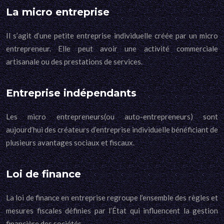
La micro entreprise
Il s’agit d’une petite entreprise individuelle créée par un micro
entrepreneur. Elle peut avoir une activité commerciale
artisanale ou des prestations de services.
Entreprise indépendants
Les micro entrepreneurs(ou auto-entrepreneurs) sont
aujourd’hui des créateurs d’entreprise individuelle bénéficiant de
plusieurs avantages sociaux et fiscaux.
Loi de finance
La loi de finance en entreprise regroupe l’ensemble des règles et
mesures fiscales définies par l’État qui influencent la gestion
financière des sociétés.