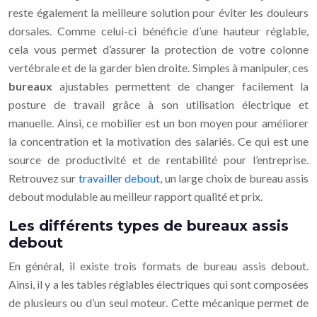
reste également la meilleure solution pour éviter les douleurs
dorsales. Comme celui-ci bénéficie d’une hauteur réglable,
cela vous permet d’assurer la protection de votre colonne
vertébrale et de la garder bien droite. Simples à manipuler, ces
bureaux
ajustables permettent de changer facilement la
posture de travail grâce à son utilisation électrique et
manuelle. Ainsi, ce mobilier est un bon moyen pour améliorer
la concentration et la motivation des salariés. Ce qui est une
source de productivité et de rentabilité pour l’entreprise.
Retrouvez sur
travailler debout
, un large choix de bureau assis
debout modulable au meilleur rapport qualité et prix.
Les différents types de bureaux assis
debout
En général, il existe trois formats de bureau assis debout.
Ainsi, il y a les tables réglables électriques qui sont composées
de plusieurs ou d’un seul moteur. Cette mécanique permet de