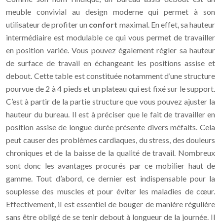
meuble convivial au design moderne qui permet à son
utilisateur de profiter un
confort
maximal. En effet, sa hauteur
intermédiaire est modulable ce qui vous permet de travailler
en position variée. Vous pouvez également régler sa hauteur
de surface de travail en échangeant les positions assise et
debout. Cette table est constituée notamment d’une structure
pourvue de 2 à 4 pieds et un plateau qui est fixé sur le support.
C’est à partir de la partie structure que vous pouvez ajuster la
hauteur du bureau. Il est à préciser que le fait de travailler en
position assise de longue durée présente divers méfaits. Cela
peut causer des problèmes cardiaques, du stress, des douleurs
chroniques et de la baisse de la qualité de travail. Nombreux
sont donc les avantages procurés par ce mobilier haut de
gamme. Tout d’abord, ce dernier est indispensable pour la
souplesse des muscles et pour éviter les maladies de cœur.
Effectivement, il est essentiel de bouger de manière régulière
sans être obligé de se tenir debout à longueur de la journée. Il