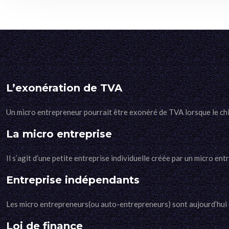
L’exonération de TVA
Un micro entrepreneur pourrait être exonéré de TVA lorsque le chif
La micro entreprise
Il s’agit d’une petite entreprise individuelle créée par un micro en
Entreprise indépendants
Les micro entrepreneurs(ou auto-entrepreneurs) sont aujourd’hui de
Loi de finance