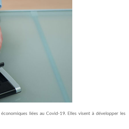
 économiques liées au Covid-19. Elles visent à développer les