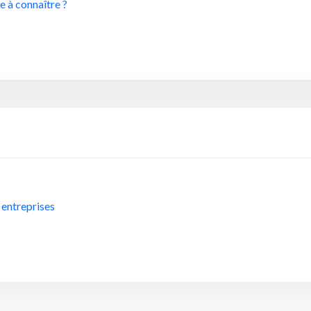
e à connaître ?
 entreprises