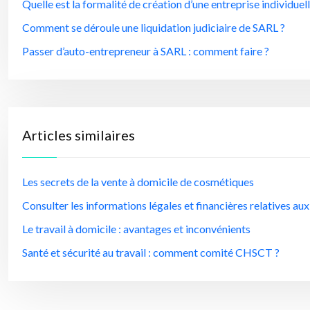
Quelle est la formalité de création d’une entreprise individuell
Comment se déroule une liquidation judiciaire de SARL ?
Passer d’auto-entrepreneur à SARL : comment faire ?
Articles similaires
Les secrets de la vente à domicile de cosmétiques
Consulter les informations légales et financières relatives aux
Le travail à domicile : avantages et inconvénients
Santé et sécurité au travail : comment comité CHSCT ?