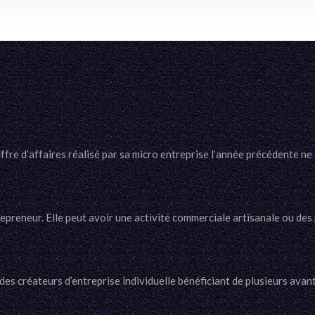
fre d’affaires réalisé par sa micro entreprise l’année précédente ne 
trepreneur. Elle peut avoir une activité commerciale artisanale ou des
s créateurs d’entreprise individuelle bénéficiant de plusieurs avant