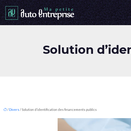
Solution d’ide
/
Divers
/ Solution d’identification des financements publics