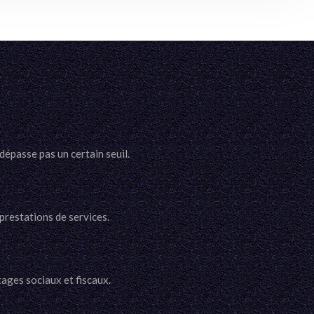
dépasse pas un certain seuil.
 prestations de services.
ages sociaux et fiscaux.