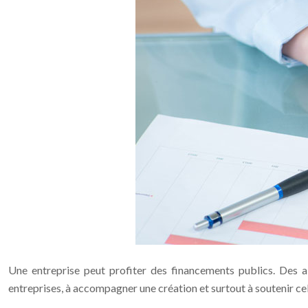
Une entreprise peut profiter des financements publics. Des a
entreprises, à accompagner une création et surtout à soutenir cell