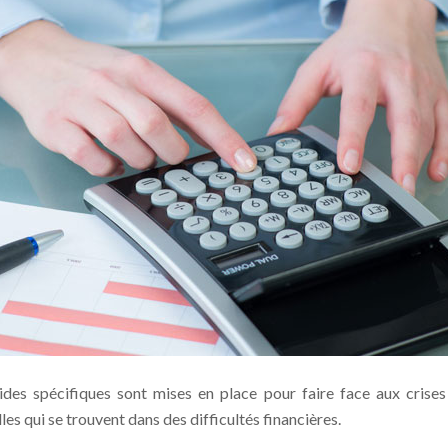
ides spécifiques sont mises en place pour faire face aux crises
es qui se trouvent dans des difficultés financières.