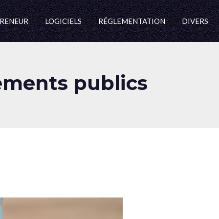
RENEUR
LOGICIELS
RÉGLEMENTATION
DIVERS
cements publics