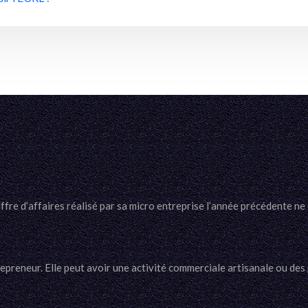
fre d’affaires réalisé par sa micro entreprise l’année précédente ne 
trepreneur. Elle peut avoir une activité commerciale artisanale ou des