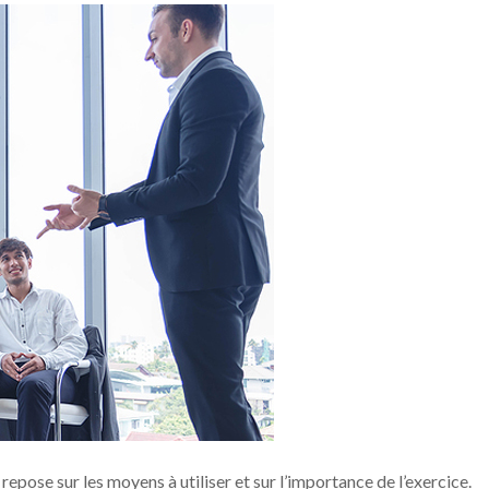
epose sur les moyens à utiliser et sur l’importance de l’exercice.