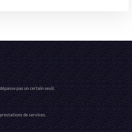
dépasse pas un certain seuil.
 prestations de services.