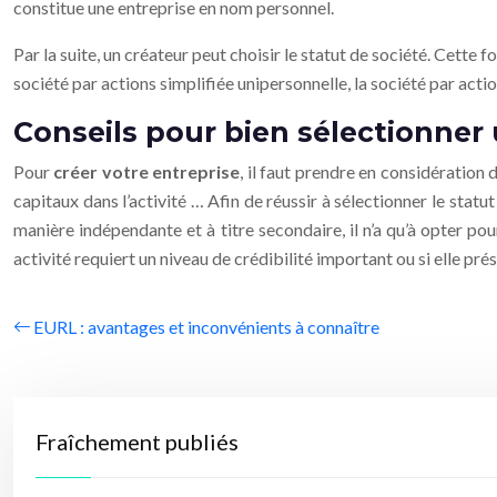
constitue une entreprise en nom personnel.
Par la suite, un créateur peut choisir le statut de société. Cette
société par actions simplifiée unipersonnelle, la société par actio
Conseils pour bien sélectionner 
Pour
créer votre entreprise
, il faut prendre en considération 
capitaux dans l’activité … Afin de réussir à sélectionner le statu
manière indépendante et à titre secondaire, il n’a qu’à opter pour
activité requiert un niveau de crédibilité important ou si elle pré
EURL : avantages et inconvénients à connaître
Fraîchement publiés