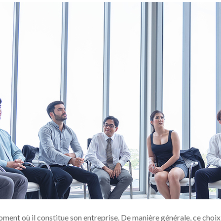
ment où il constitue son entreprise. De manière générale, ce choix r