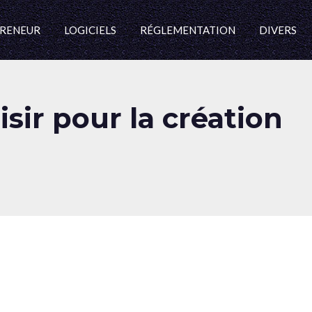
RENEUR
LOGICIELS
RÉGLEMENTATION
DIVERS
sir pour la création