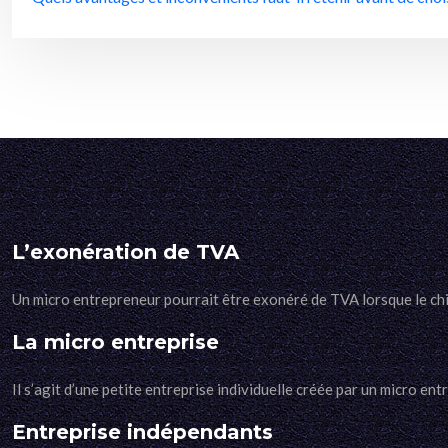
L’exonération de TVA
Un micro entrepreneur pourrait être exonéré de TVA lorsque le chif
La micro entreprise
Il s’agit d’une petite entreprise individuelle créée par un micro en
Entreprise indépendants