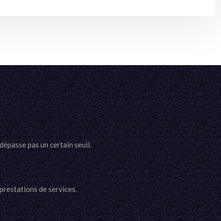
dépasse pas un certain seuil.
 prestations de services.