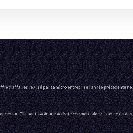
fre d’affaires réalisé par sa micro entreprise l’année précédente ne 
trepreneur. Elle peut avoir une activité commerciale artisanale ou des