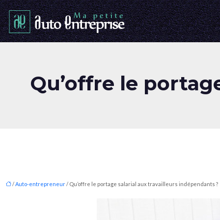
Qu’offre le portage
/
Auto-entrepreneur
/ Qu’offre le portage salarial aux travailleurs indépendants ?