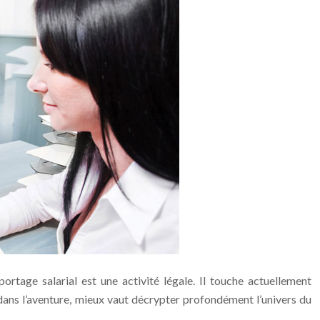
ortage salarial est une activité légale. Il touche actuellement
dans l’aventure, mieux vaut décrypter profondément l’univers du