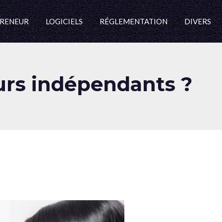
RENEUR
LOGICIELS
RÉGLEMENTATION
DIVERS
leurs indépendants ?