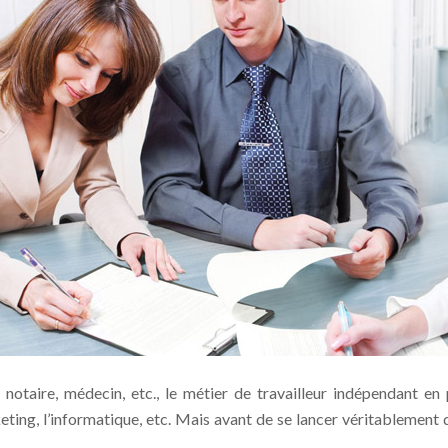
notaire, médecin, etc., le métier de travailleur indépendant en p
ng, l’informatique, etc. Mais avant de se lancer véritablement 