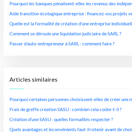
Pourquoi les banques pénalisent-elles les revenus des indépe
Aide transition écologique entreprise : financez vos projets v
Quelle est la formalité de création d’une entreprise individuell
Comment se déroule une liquidation judiciaire de SARL ?
Passer d’auto-entrepreneur à SARL : comment faire ?
Articles similaires
Pourquoi certaines personnes choisissent-elles de créer une
Frais de greffe création SASU : combien cela coûte-t-il ?
Création d’une SASU : quelles formalités respecter ?
Quels avantages et inconvénients faut-il retenir avant de choi