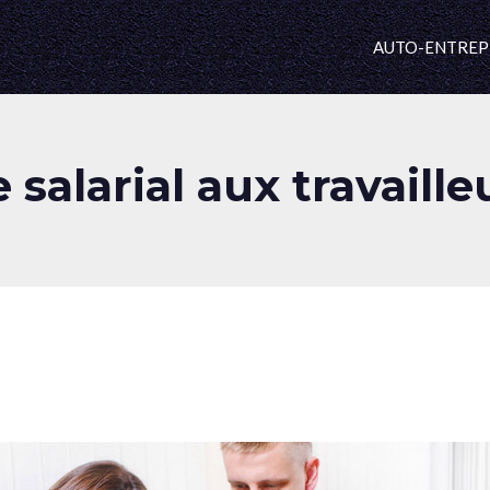
AUTO-ENTREP
 salarial aux travail