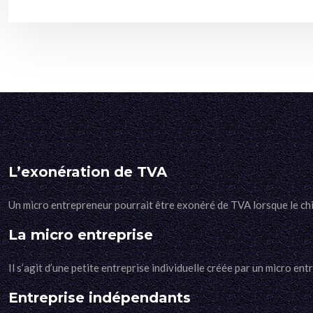
L’exonération de TVA
Un micro entrepreneur pourrait être exonéré de TVA lorsque le chif
La micro entreprise
Il s’agit d’une petite entreprise individuelle créée par un micro en
Entreprise indépendants