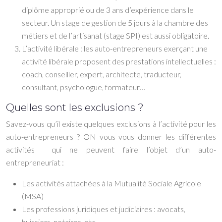
diplôme approprié ou de 3 ans d’expérience dans le
secteur. Un stage de gestion de 5 jours à la chambre des
métiers et de l’artisanat (stage SPI) est aussi obligatoire.
L’activité libérale : les auto-entrepreneurs exerçant une
activité libérale proposent des prestations intellectuelles :
coach, conseiller, expert, architecte, traducteur,
consultant, psychologue, formateur…
Quelles sont les exclusions ?
Savez-vous qu’il existe quelques exclusions à l’activité pour les
auto-entrepreneurs ? ON vous vous donner les différentes
activités qui ne peuvent faire l’objet d’un auto-
entrepreneuriat :
Les activités attachées à la Mutualité Sociale Agricole
(MSA)
Les professions juridiques et judiciaires : avocats,
huissiers, notaires, etc.