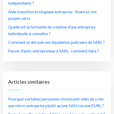
indépendants ?
Aide transition écologique entreprise : financez vos
projets verts
Quelle est la formalité de création d’une entreprise
individuelle à connaître ?
Comment se déroule une liquidation judiciaire de SARL ?
Passer d’auto-entrepreneur à SARL : comment faire ?
Articles similaires
Pourquoi certaines personnes choisissent-elles de créer
une micro-entreprise plutôt qu’une SASU ou une EURL ?