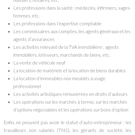
Les professions dans la santé : médecins, infirmiers, sages-
femmes, etc.
Les professions dans l’expertise comptable
Les commissaires aux comptes, les agents généraux et les
agents d’assurances
Les activités relevant de la TVA immobilière : agents
immobiliers, lotisseurs, marchands de biens, etc.
La vente de véhicule neuf
La location de matériels et la location de biens durables
La location d’immeubles non meublés à usage
professionnel
Les activités artistiques rémunérées en droits d’auteurs
Les opérations sur les marchés à terme, sur les marchés
d’options négociables et les opérations sur bons d’option
Enfin, ne peuvent pas avoir le statut d’auto-entrepreneur : les
travailleurs non salariés (TNS), les gérants de société, les