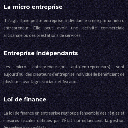
La micro entreprise
Il s’agit d’une petite entreprise individuelle créée par un micro
entrepreneur. Elle peut avoir une activité commerciale
artisanale ou des prestations de services.
Entreprise indépendants
Les micro entrepreneurs(ou auto-entrepreneurs) sont
aujourd’hui des créateurs d’entreprise individuelle bénéficiant de
plusieurs avantages sociaux et fiscaux.
Loi de finance
La loi de finance en entreprise regroupe l’ensemble des règles et
mesures fiscales définies par l’État qui influencent la gestion
financière des sociétés.