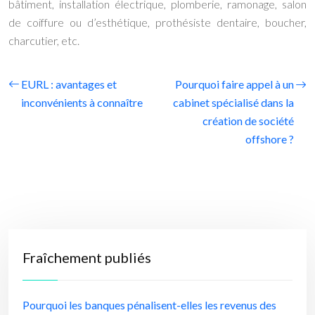
bâtiment, installation électrique, plomberie, ramonage, salon
de coiffure ou d’esthétique, prothésiste dentaire, boucher,
charcutier, etc.
EURL : avantages et
Pourquoi faire appel à un
inconvénients à connaître
cabinet spécialisé dans la
création de société
offshore ?
Fraîchement publiés
Pourquoi les banques pénalisent-elles les revenus des