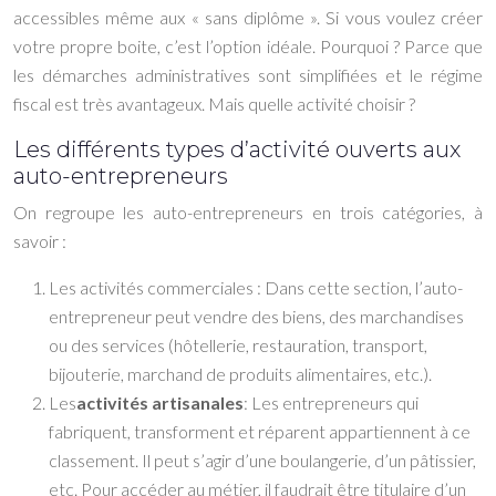
accessibles même aux « sans diplôme ». Si vous voulez créer
votre propre boite, c’est l’option idéale. Pourquoi ? Parce que
les démarches administratives sont simplifiées et le régime
fiscal est très avantageux. Mais quelle activité choisir ?
Les différents types d’activité ouverts aux
auto-entrepreneurs
On regroupe les auto-entrepreneurs en trois catégories, à
savoir :
Les activités commerciales : Dans cette section, l’auto-
entrepreneur peut vendre des biens, des marchandises
ou des services (hôtellerie, restauration, transport,
bijouterie, marchand de produits alimentaires, etc.).
Les
activités artisanales
: Les entrepreneurs qui
fabriquent, transforment et réparent appartiennent à ce
classement. Il peut s’agir d’une boulangerie, d’un pâtissier,
etc. Pour accéder au métier, il faudrait être titulaire d’un